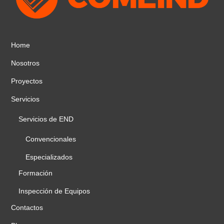
Home
Nosotros
Proyectos
Servicios
Servicios de END
Convencionales
Especializados
Formación
Inspección de Equipos
Contactos