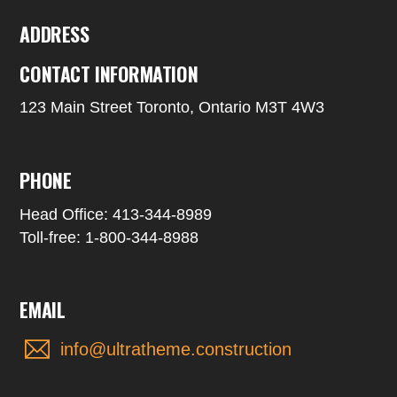
ADDRESS
CONTACT INFORMATION
123 Main Street Toronto, Ontario M3T 4W3
PHONE
Head Office: 413-344-8989
Toll-free: 1-800-344-8988
EMAIL
info@ultratheme.construction