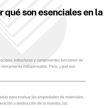
r qué son esenciales en la
s equipos, estructuras y componentes funcionen de
 herramienta indispensable. Pero, ¿qué son
izadas para evaluar las propiedades de materiales,
teración o destrucción de la muestra, las