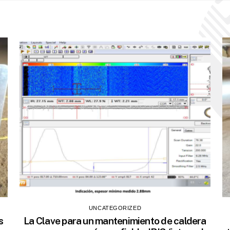
UNCATEGORIZED
s
La Clave para un mantenimiento de caldera