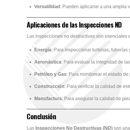
Versatilidad
: Pueden aplicarse a una amplia 
Aplicaciones de las Inspecciones ND
Las inspecciones no destructivas son esenciales 
Energía
: Para inspeccionar turbinas, tuberías
Aeronáutica
: Para evaluar la integridad de la
Petróleo y Gas
: Para monitorear el estado de
Construcción
: Para verificar la calidad de es
Manufactura
: Para asegurar la calidad de piez
Conclusión
Las
Inspecciones No Destructivas (ND)
son una 