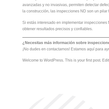
avanzadas y no invasivas, permiten detectar defec
la construcción, las inspecciones ND son un pilar 
Si estás interesado en implementar inspecciones 
obtener resultados precisos y confiables.
¿Necesitas más información sobre inspeccio
¡No dudes en contactarnos! Estamos aquí para ayud
Welcome to WordPress. This is your first post. Edit o