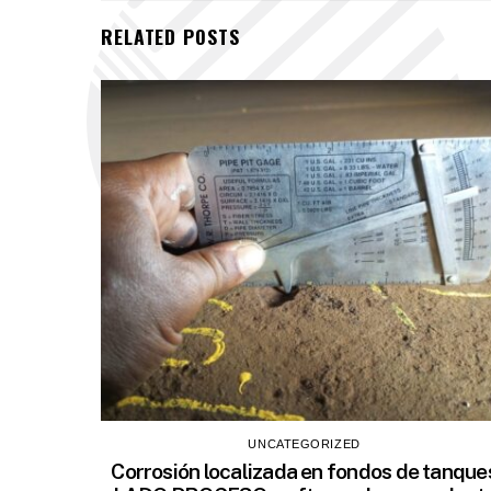
RELATED POSTS
UNCATEGORIZED
Corrosión localizada en fondos de tanque