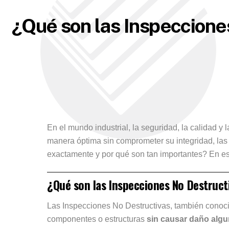
¿Qué son las Inspecciones
En el mundo industrial, la seguridad, la calidad y
manera óptima sin comprometer su integridad, la
exactamente y por qué son tan importantes? En este
¿Qué son las Inspecciones No Destruct
Las Inspecciones No Destructivas, también cono
componentes o estructuras
sin causar daño alg