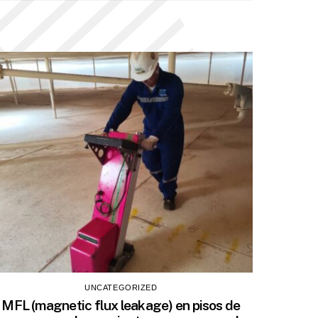
UNCATEGORIZED
MFL (magnetic flux leakage) en pisos de