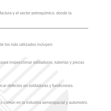
actura y el sector petroquímico, donde la
e los más utilizados incluyen:
 para inspeccionar soldaduras, tuberías y piezas
icar defectos en soldaduras y fundiciones.
 Es común en la industria aeroespacial y automotriz.