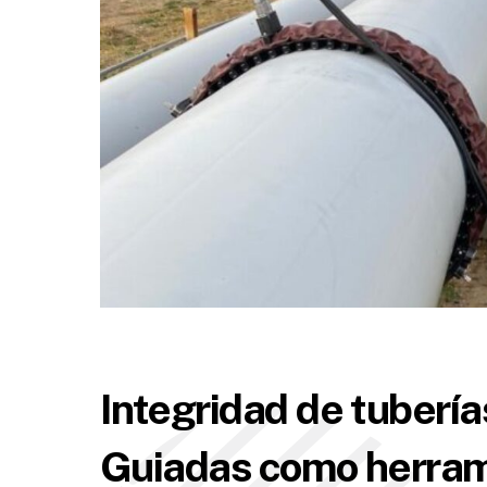
Integridad de tuber
Guiadas como herram