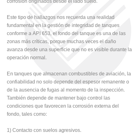
corrosión originados desde el lado suelo.
Este tipo de hallazgos nos recuerda una realidad
fundamental en la gestión de integridad de tanques
conforme a API 653, el fondo del tanque es una de las
zonas más críticas, porque muchas veces el daño
avanza desde una superficie que no es visible durante la
operación normal.
En tanques que almacenan combustibles de aviación, la
confiabilidad no solo depende del espesor remanente o
de la ausencia de fugas al momento de la inspección.
También depende de mantener bajo control las
condiciones que favorecen la corrosión externa del
fondo, tales como:
1) Contacto con suelos agresivos.