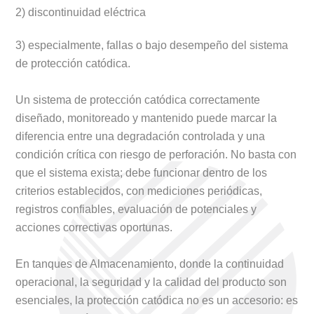
2) discontinuidad eléctrica
3) especialmente, fallas o bajo desempeño del sistema
de protección catódica.
Un sistema de protección catódica correctamente
diseñado, monitoreado y mantenido puede marcar la
diferencia entre una degradación controlada y una
condición crítica con riesgo de perforación. No basta con
que el sistema exista; debe funcionar dentro de los
criterios establecidos, con mediciones periódicas,
registros confiables, evaluación de potenciales y
acciones correctivas oportunas.
En tanques de Almacenamiento, donde la continuidad
operacional, la seguridad y la calidad del producto son
esenciales, la protección catódica no es un accesorio: es