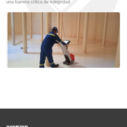
una barrera crítica de integridad