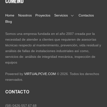
COMEIND
Home
Nosotros
Proyectos
Servicios
Contactos
Blog
Somos una empresa fundada en el año 2007 creada por la
necesidad de atender a clientes que requieren de asesorías
técnicas respecto al mantenimiento, prevención, vida residual y
análisis de fallas de instalaciones industriales así como,
servicios de: análisis de integridad mecánica, inspección de
equipos
Powered by
VIRTUALPCVE.COM
© 2026. Todos los derechos
reservados.
CONTACTO
(58) 0426-557.67.68