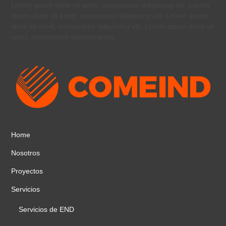
Lorem ipsum dolor sit amet, consectetur adipiscing elit. Lorem
ipsum dolor sit amet, consectetur adipiscing elit. Lorem ipsum
dolor sit amet, consectetur adipiscing elit. Lorem ipsum dolor sit
amet, consectetur adipiscing elit.
Home
Nosotros
Proyectos
Servicios
Servicios de END